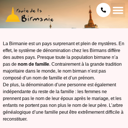
La Birmanie est un pays surprenant et plein de mystères. En
effet, le système de dénomination chez les Birmans diffère
des autres pays. Presque toute la population birmane n’a
pas de
nom de famille
. Contrairement à la grande tradition
majoritaire dans le monde, le nom birman n’est pas
composé d’un nom de famille et d’un prénom.
De plus, la dénomination d’une personne est également
indépendante du reste de la famille : les femmes ne
prennent pas le nom de leur époux après le mariage, et les
enfants ne portent pas non plus le nom de leur père. L’arbre
généalogique d’une famille peut être extrêmement difficile à
reconstituer.