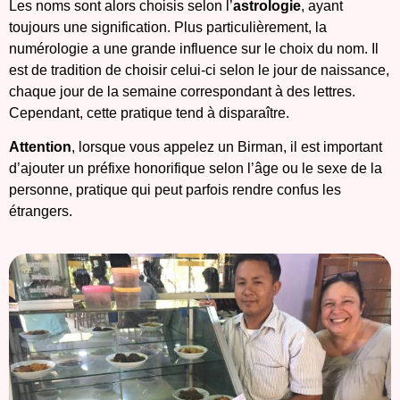
Les noms sont alors choisis selon l’
astrologie
, ayant
toujours une signification. Plus particulièrement, la
numérologie a une grande influence sur le choix du nom. Il
est de tradition de choisir celui-ci selon le jour de naissance,
chaque jour de la semaine correspondant à des lettres.
Cependant, cette pratique tend à disparaître.
Attention
, lorsque vous appelez un Birman, il est important
d’ajouter un préfixe honorifique selon l’âge ou le sexe de la
personne, pratique qui peut parfois rendre confus les
étrangers.