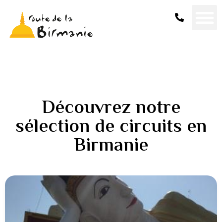
Découvrez notre
sélection de circuits en
Birmanie