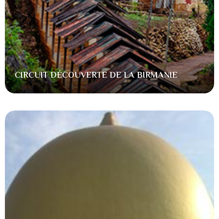
CIRCUIT DÉCOUVERTE DE LA BIRMANIE