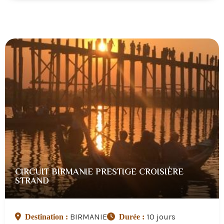
CIRCUIT BIRMANIE PRESTIGE CROISIÈRE
STRAND
BIRMANIE
10 jours
Destination :
Durée :