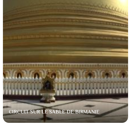
CIRCUIT SUR LE SABLE DE BIRMANIE