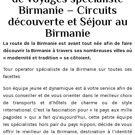
Birmanie – Circuits
découverte et Séjour au
Birmanie
La route de la Birmanie est avant tout née afin de faire
découvrir la Birmanie à travers ses nombreuses villes où
« modernité et tradition » se côtoient.
Tour operator spécialiste de la Birmanie sur toutes ses
facettes
Son équipe jeune et dynamique est à votre service afin de
vous conseiller et de vous orienter dans le meilleur choix
de transports et d’hôtels de charme ou de style
international. C’est la fascination pour « le pays aux mille
pagodes » qui a fait qu’aujourd’hui, cette petite équipe
les spécialistes hors pair du pays nippon, décide de vous
offrir le meilleur de la Birmanie, destination à l’identité