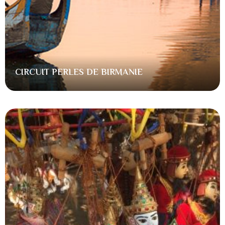
CIRCUIT PERLES DE BIRMANIE