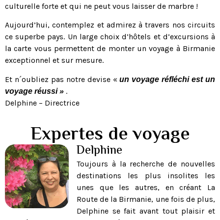
culturelle forte et qui ne peut vous laisser de marbre !
Aujourd’hui, contemplez et admirez à travers nos circuits
ce superbe pays. Un large choix d’hôtels et d’excursions à
la carte vous permettent de monter un voyage à Birmanie
exceptionnel et sur mesure.
Et n´oubliez pas notre devise «
un voyage réfléchi est un
.
voyage réussi »
Delphine – Directrice
Expertes de voyage
Delphine
Toujours à la recherche de nouvelles
destinations les plus insolites les
unes que les autres, en créant La
Route de la Birmanie, une fois de plus,
Delphine se fait avant tout plaisir et