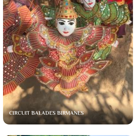
CIRCUIT BALADES BIRMANES