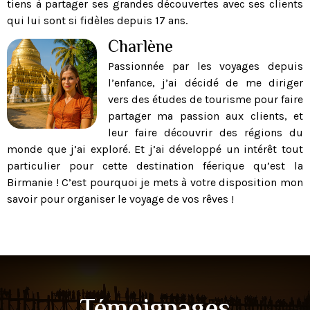
tiens à partager ses grandes découvertes avec ses clients
qui lui sont si fidèles depuis 17 ans.
Charlène
Passionnée par les voyages depuis
l’enfance, j’ai décidé de me diriger
vers des études de tourisme pour faire
partager ma passion aux clients, et
leur faire découvrir des régions du
monde que j’ai exploré. Et j’ai développé un intérêt tout
particulier pour cette destination féerique qu’est la
Birmanie ! C’est pourquoi je mets à votre disposition mon
savoir pour organiser le voyage de vos rêves !
Témoignages